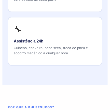
🔧
Assistência 24h
Guincho, chaveiro, pane seca, troca de pneu e
socorro mecânico a qualquer hora.
POR QUE A PHI SEGUROS?