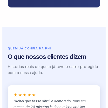
QUEM JÁ CONFIA NA PHI
O que nossos clientes dizem
Histórias reais de quem já teve o carro protegido
com a nossa ajuda.
★★★★★
"Achei que fosse difícil e demorado, mas em
menos de 20 minutos já tinha minha apólice