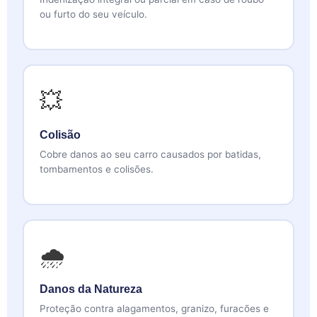
ou furto do seu veículo.
💥
Colisão
Cobre danos ao seu carro causados por batidas,
tombamentos e colisões.
🌧️
Danos da Natureza
Proteção contra alagamentos, granizo, furacões e