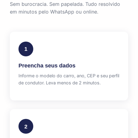
Sem burocracia. Sem papelada. Tudo resolvido
em minutos pelo WhatsApp ou online.
1
Preencha seus dados
Informe o modelo do carro, ano, CEP e seu perfil
de condutor. Leva menos de 2 minutos.
2