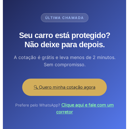
ÚLTIMA CHAMADA
Seu carro está protegido?
Não deixe para depois.
A cotação é grátis e leva menos de 2 minutos.
Sem compromisso.
🔍 Quero minha cotação agora
Clique aqui e fale com um
Prefere pelo WhatsApp?
corretor