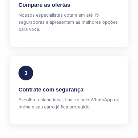
Compare as ofertas
Nossos especialistas cotam em até 15
seguradoras e apresentam as melhores opções
para você.
3
Contrate com segurança
Escolha o plano ideal, finalize pelo WhatsApp ou
online e seu carro já fica protegido.