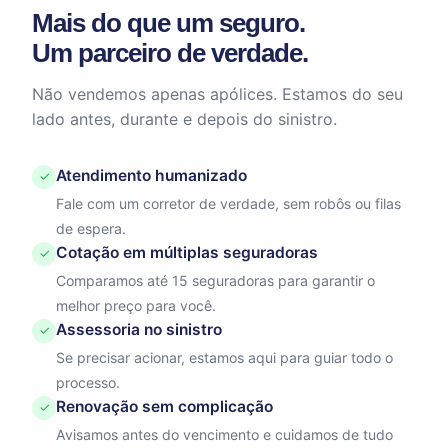
Mais do que um seguro.
Um parceiro de verdade.
Não vendemos apenas apólices. Estamos do seu
lado antes, durante e depois do sinistro.
Atendimento humanizado
✓
Fale com um corretor de verdade, sem robôs ou filas
de espera.
Cotação em múltiplas seguradoras
✓
Comparamos até 15 seguradoras para garantir o
melhor preço para você.
Assessoria no sinistro
✓
Se precisar acionar, estamos aqui para guiar todo o
processo.
Renovação sem complicação
✓
Avisamos antes do vencimento e cuidamos de tudo