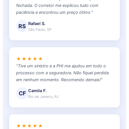
fechada. O corretor me explicou tudo com
paciência e encontrou um preço ótimo."
Rafael S.
RS
São Paulo, SP
★★★★★
"Tive um sinistro e a PHI me ajudou em todo o
processo com a seguradora. Não fiquei perdida
em nenhum momento. Recomendo demais!"
Camila F.
CF
Rio de Janeiro, RJ
★★★★★