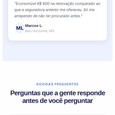
"Economizei R$ 600 na renovação comparado ao
que a seguradora anterior me ofereceu. Só me
arrependo de não ter procurado antes."
Marcos L.
ML
Belo Horizonte, MG
DÚVIDAS FREQUENTES
Perguntas que a gente responde
antes de você perguntar