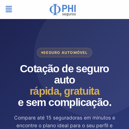
SEGURO AUTOMÓVEL
Cotação de seguro
auto
rápida, gratuita
e sem complicação.
Compare até 15 seguradoras em minutos e
encontre o plano ideal para o seu perfil e