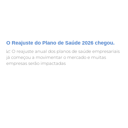
O Reajuste do Plano de Saúde 2026 chegou.
📈 O reajuste anual dos planos de saúde empresariais
já começou a movimentar o mercado e muitas
empresas serão impactadas