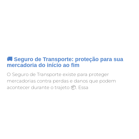
🚚 Seguro de Transporte: proteção para sua
mercadoria do início ao fim
O Seguro de Transporte existe para proteger
mercadorias contra perdas e danos que podem
acontecer durante o trajeto 📦. Essa