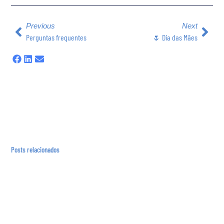
Previous
Next
Perguntas frequentes
🌷 Dia das Mães
Posts relacionados