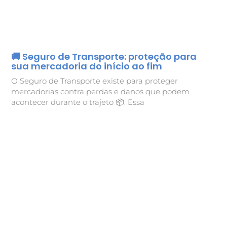
🚚 Seguro de Transporte: proteção para
sua mercadoria do início ao fim
O Seguro de Transporte existe para proteger
mercadorias contra perdas e danos que podem
acontecer durante o trajeto 📦. Essa