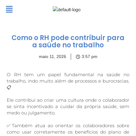
Como o RH pode contribuir para
a saúde no trabalho
maio 11, 2026
3:57 pm
O RH tem um papel fundamental na saúde no
trabalho, indo muito além de processos e burocracias.
📋
Ele contribui ao criar uma cultura onde o colaborador
se sinta incentivado a cuidar da própria saúde, sem
medo ou julgamento.
✅Também atua ao orientar os colaboradores sobre
como usar corretamente os benefícios do plano de