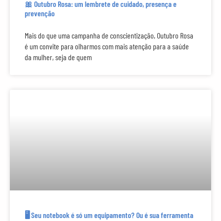
🎀 Outubro Rosa: um lembrete de cuidado, presença e
prevenção
Mais do que uma campanha de conscientização, Outubro Rosa
é um convite para olharmos com mais atenção para a saúde
da mulher, seja de quem
🖥️ Seu notebook é só um equipamento? Ou é sua ferramenta