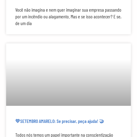
Você não imagina e nem quer imaginar sua empresa passando
por um incêndio ou alagamento. Mas e se isso acontecer? E se,
de um dia
💛SETEMBRO AMARELO: Se precisar, peça ajuda! 🤝
Todos nós temos um papel importante na conscientização