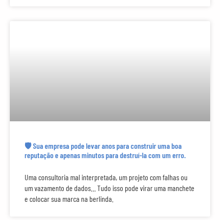
🛡 Sua empresa pode levar anos para construir uma boa
reputação e apenas minutos para destruí-la com um erro.
Uma consultoria mal interpretada, um projeto com falhas ou
um vazamento de dados… Tudo isso pode virar uma manchete
e colocar sua marca na berlinda.