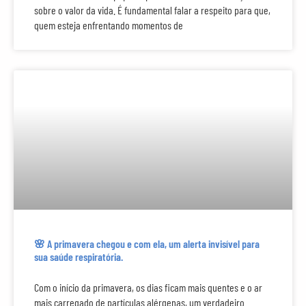
sobre o valor da vida. É fundamental falar a respeito para que,
quem esteja enfrentando momentos de
🌸 A primavera chegou e com ela, um alerta invisível para
sua saúde respiratória.
Com o início da primavera, os dias ficam mais quentes e o ar
mais carregado de partículas alérgenas, um verdadeiro