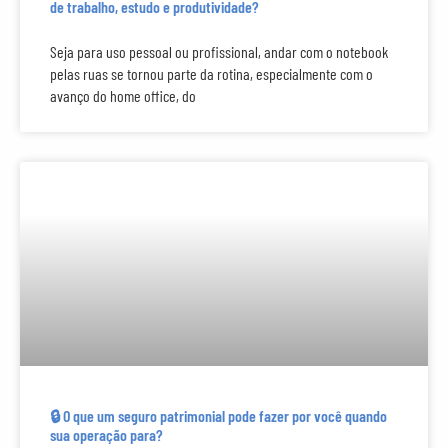
de trabalho, estudo e produtividade?
Seja para uso pessoal ou profissional, andar com o notebook
pelas ruas se tornou parte da rotina, especialmente com o
avanço do home office, do
🔒 O que um seguro patrimonial pode fazer por você quando
sua operação para?