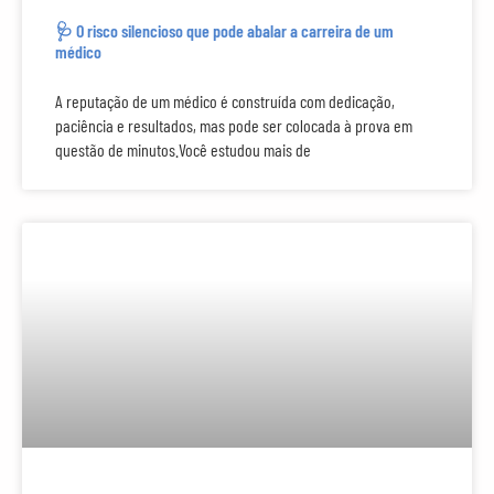
🩺 O risco silencioso que pode abalar a carreira de um
médico
A reputação de um médico é construída com dedicação,
paciência e resultados, mas pode ser colocada à prova em
questão de minutos.Você estudou mais de