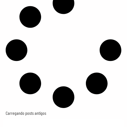
Carregando posts antigos