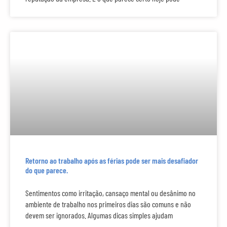
Retorno ao trabalho após as férias pode ser mais desafiador
do que parece.
Sentimentos como irritação, cansaço mental ou desânimo no
ambiente de trabalho nos primeiros dias são comuns e não
devem ser ignorados. Algumas dicas simples ajudam