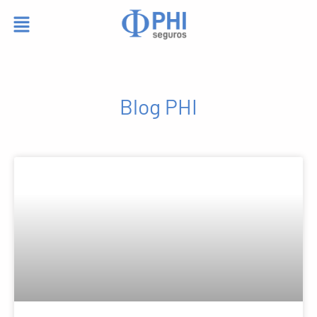
Blog PHI