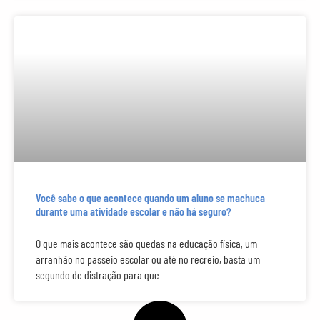
Você sabe o que acontece quando um aluno se machuca
durante uma atividade escolar e não há seguro?
O que mais acontece são quedas na educação física, um
arranhão no passeio escolar ou até no recreio, basta um
segundo de distração para que