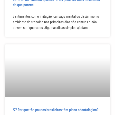
do que parece.
Sentimentos como irritação, cansaço mental ou desânimo no
ambiente de trabalho nos primeiros dias são comuns e não
devem ser ignorados. Algumas dicas simples ajudam
🦷 Por que tão poucos brasileiros têm plano odontológico?