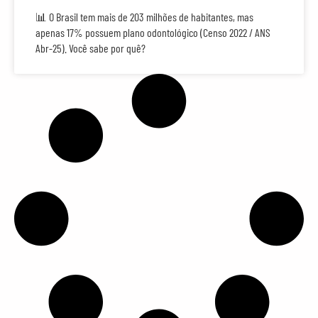
📊 O Brasil tem mais de 203 milhões de habitantes, mas
apenas 17% possuem plano odontológico (Censo 2022 / ANS
Abr-25). Você sabe por quê?