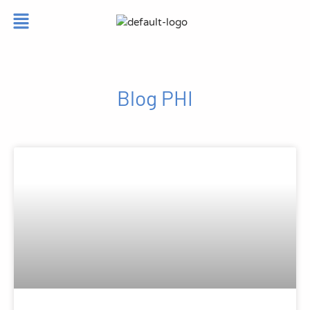
Blog PHI