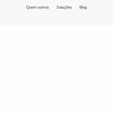
Quem somos
Soluções
Blog