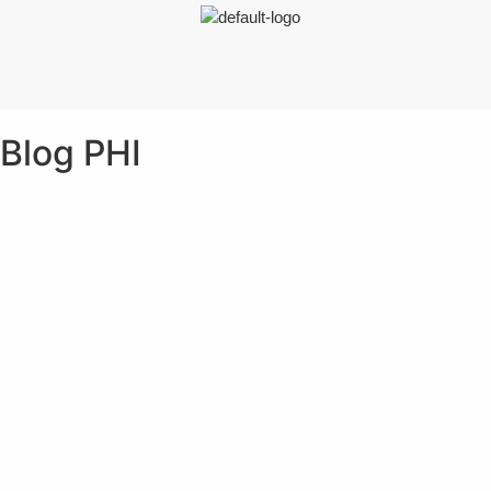
Blog PHI