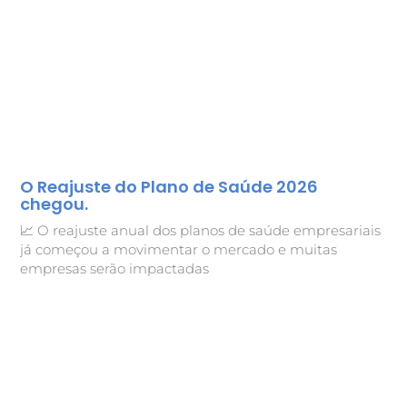
O Reajuste do Plano de Saúde 2026
chegou.
📈 O reajuste anual dos planos de saúde empresariais
já começou a movimentar o mercado e muitas
empresas serão impactadas