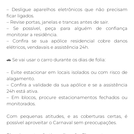
– Desligue aparelhos eletrônicos que não precisam
ficar ligados.
– Revise portas, janelas e trancas antes de sair.
– Se possível, peça para alguém de confiança
monitorar a residência.
– Confira se sua apólice residencial cobre danos
elétricos, vendavais e assistência 24h.
🚗 Se vai usar o carro durante os dias de folia:
– Evite estacionar em locais isolados ou com risco de
alagamento.
– Confira a validade da sua apólice e se a assistência
24h está ativa.
– Em blocos, procure estacionamentos fechados ou
monitorados.
Com pequenas atitudes, e as coberturas certas, é
possível aproveitar o Carnaval sem preocupações.