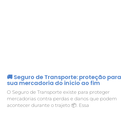
🚚 Seguro de Transporte: proteção para
sua mercadoria do início ao fim
O Seguro de Transporte existe para proteger
mercadorias contra perdas e danos que podem
acontecer durante o trajeto 📦. Essa