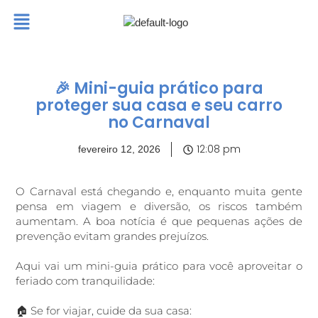
🎉 Mini-guia prático para
proteger sua casa e seu carro
no Carnaval
12:08 pm
fevereiro 12, 2026
O Carnaval está chegando e, enquanto muita gente
pensa em viagem e diversão, os riscos também
aumentam. A boa notícia é que pequenas ações de
prevenção evitam grandes prejuízos.
Aqui vai um mini-guia prático para você aproveitar o
feriado com tranquilidade:
🏠 Se for viajar, cuide da sua casa: