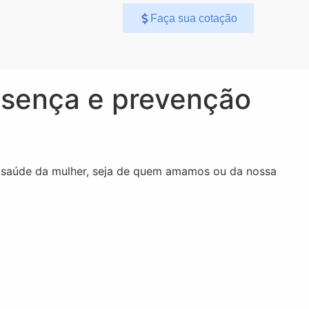
Faça sua cotação
esença e prevenção
 saúde da mulher, seja de quem amamos ou da nossa